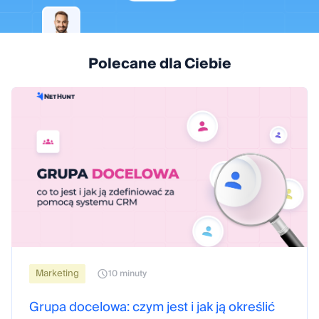
Polecane dla Ciebie
Marketing
10 minuty
Grupa docelowa: czym jest i jak ją określić