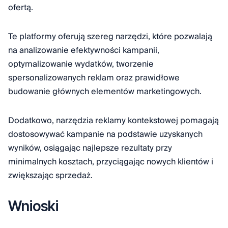
ofertą.
Te platformy oferują szereg narzędzi, które pozwalają
na analizowanie efektywności kampanii,
optymalizowanie wydatków, tworzenie
spersonalizowanych reklam oraz prawidłowe
budowanie głównych elementów marketingowych.
Dodatkowo, narzędzia reklamy kontekstowej pomagają
dostosowywać kampanie na podstawie uzyskanych
wyników, osiągając najlepsze rezultaty przy
minimalnych kosztach, przyciągając nowych klientów i
zwiększając sprzedaż.
Wnioski