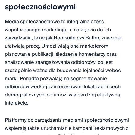
społecznościowymi
Media społecznościowe to integralna część
współczesnego marketingu, a narzędzia do ich
zarządzania, takie jak Hootsuite czy Buffer, znacznie
ułatwiają pracę. Umożliwiają one marketerom
planowanie publikacji, śledzenie komentarzy oraz
analizowanie zaangażowania odbiorców, co jest
szczególnie ważne dla budowania lojalności wobec
marki. Ponadto pozwalają na segmentowanie
odbiorców według zainteresowań, lokalizacji i cech
demograficznych, co umożliwia bardziej efektywną
interakcję.
Platformy do zarządzania mediami społecznościowymi
wspierają także uruchamianie kampanii reklamowych z