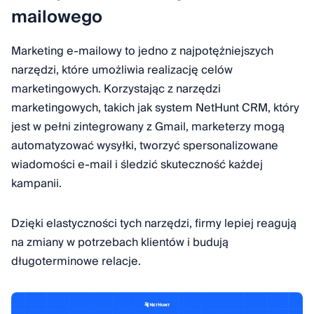
mailowego
Marketing e-mailowy to jedno z najpotężniejszych
narzędzi, które umożliwia realizację celów
marketingowych. Korzystając z narzędzi
marketingowych, takich jak system NetHunt CRM, który
jest w pełni zintegrowany z Gmail, marketerzy mogą
automatyzować wysyłki, tworzyć spersonalizowane
wiadomości e-mail i śledzić skuteczność każdej
kampanii.
Dzięki elastyczności tych narzędzi, firmy lepiej reagują
na zmiany w potrzebach klientów i budują
długoterminowe relacje.