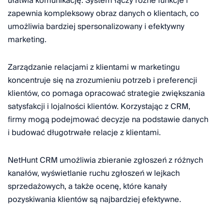
ułatwia komunikację. System łączy różne funkcje i
zapewnia kompleksowy obraz danych o klientach, co
umożliwia bardziej spersonalizowany i efektywny
marketing.
Zarządzanie relacjami z klientami w marketingu
koncentruje się na zrozumieniu potrzeb i preferencji
klientów, co pomaga opracować strategie zwiększania
satysfakcji i lojalności klientów. Korzystając z CRM,
firmy mogą podejmować decyzje na podstawie danych
i budować długotrwałe relacje z klientami.
NetHunt CRM umożliwia zbieranie zgłoszeń z różnych
kanałów, wyświetlanie ruchu zgłoszeń w lejkach
sprzedażowych, a także ocenę, które kanały
pozyskiwania klientów są najbardziej efektywne.