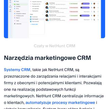
Czaty w NetHunt CRM
Narzędzia marketingowe CRM
Systemy CRM
, takie jak NetHunt CRM, są
przeznaczone do zarządzania relacjami i interakcjami
firmy z obecnymi i potencjalnymi klientami. Pozwalają
one na realizację podstawowych funkcji
marketingowych. NetHunt CRM centralizuje informacje
o klientach,
automatyzuje procesy marketingowe
i