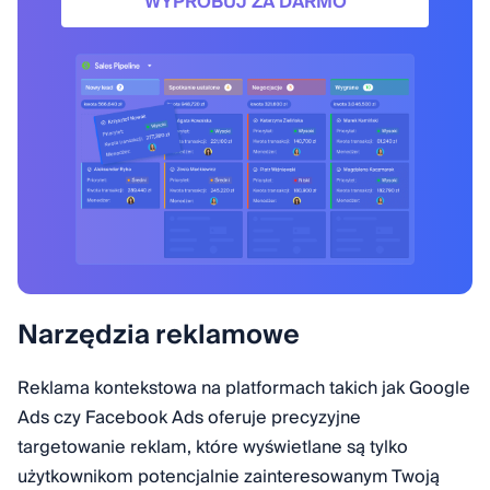
WYPRÓBUJ ZA DARMO
Narzędzia reklamowe
Reklama kontekstowa na platformach takich jak Google
Ads czy Facebook Ads oferuje precyzyjne
targetowanie reklam, które wyświetlane są tylko
użytkownikom potencjalnie zainteresowanym Twoją