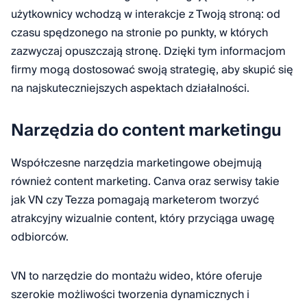
użytkownicy wchodzą w interakcje z Twoją stroną: od
czasu spędzonego na stronie po punkty, w których
zazwyczaj opuszczają stronę. Dzięki tym informacjom
firmy mogą dostosować swoją strategię, aby skupić się
na najskuteczniejszych aspektach działalności.
Narzędzia do content marketingu
Współczesne narzędzia marketingowe obejmują
również content marketing. Canva oraz serwisy takie
jak VN czy Tezza pomagają marketerom tworzyć
atrakcyjny wizualnie content, który przyciąga uwagę
odbiorców.
VN to narzędzie do montażu wideo, które oferuje
szerokie możliwości tworzenia dynamicznych i