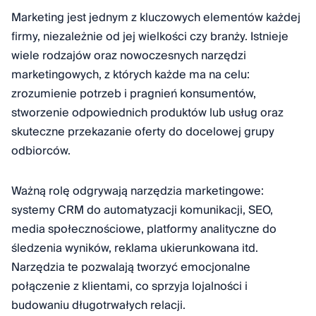
Marketing jest jednym z kluczowych elementów każdej
firmy, niezależnie od jej wielkości czy branży. Istnieje
wiele rodzajów oraz nowoczesnych narzędzi
marketingowych, z których każde ma na celu:
zrozumienie potrzeb i pragnień konsumentów,
stworzenie odpowiednich produktów lub usług oraz
skuteczne przekazanie oferty do docelowej grupy
odbiorców.
Ważną rolę odgrywają narzędzia marketingowe:
systemy CRM do automatyzacji komunikacji, SEO,
media społecznościowe, platformy analityczne do
śledzenia wyników, reklama ukierunkowana itd.
Narzędzia te pozwalają tworzyć emocjonalne
połączenie z klientami, co sprzyja lojalności i
budowaniu długotrwałych relacji.