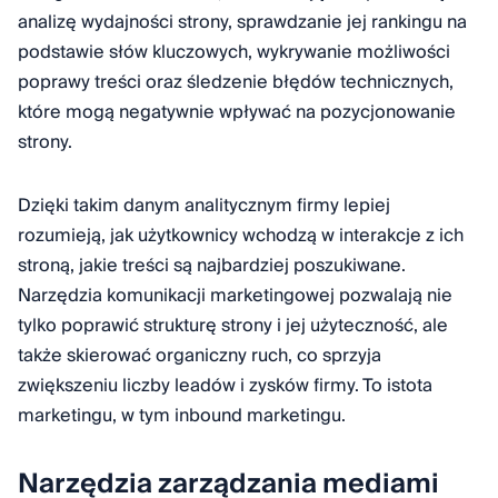
analizę wydajności strony, sprawdzanie jej rankingu na
podstawie słów kluczowych, wykrywanie możliwości
poprawy treści oraz śledzenie błędów technicznych,
które mogą negatywnie wpływać na pozycjonowanie
strony.
Dzięki takim danym analitycznym firmy lepiej
rozumieją, jak użytkownicy wchodzą w interakcje z ich
stroną, jakie treści są najbardziej poszukiwane.
Narzędzia komunikacji marketingowej pozwalają nie
tylko poprawić strukturę strony i jej użyteczność, ale
także skierować organiczny ruch, co sprzyja
zwiększeniu liczby leadów i zysków firmy. To istota
marketingu, w tym inbound marketingu.
Narzędzia zarządzania mediami