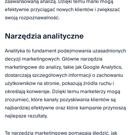
zaawansowaną analizą. Dzięki temu marki mogą
efektywnie przyciągać nowych klientów i zwiększać
swoją rozpoznawalność.
Narzędzia analityczne
Analityka to fundament podejmowania uzasadnionych
decyzji marketingowych. Główne narzędzia
marketingowe do analizy, takie jak Google Analytics,
dostarczają szczegółowych informacji o zachowaniu
użytkowników na stronie, pokazują źródła ruchu i
określają konwersje. Dzięki temu marketerzy mogą
zrozumieć, które kanały pozyskiwania klientów są
najbardziej efektywne oraz które kampanie przynoszą
najlepsze rezultaty.
Te narzędzia marketingowe pomagają śledzić, jak