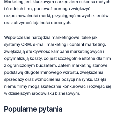
Marketing jest kluczowym narzędziem sukcesu małych
i średnich firm, ponieważ pomaga zwiększyć
rozpoznawalność marki, przyciągnąć nowych klientów
oraz utrzymać lojalność obecnych.
Współczesne narzędzia marketingowe, takie jak
systemy CRM, e-mail marketing i content marketing,
zwiększają efektywność kampanii marketingowych i
optymalizują koszty, co jest szczególnie istotne dla firm
z ograniczonym budżetem. Zatem marketing stanowi
podstawę długoterminowego wzrostu, zwiększenia
sprzedaży oraz wzmocnienia pozycji na rynku. Dzięki
niemu firmy mogą skutecznie konkurować i rozwijać się
w dzisiejszym środowisku biznesowym.
Popularne pytania