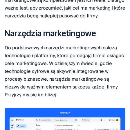
marketingowe są kompleksowe i jest ich wiele, dlatego
ważne jest, aby zrozumieć, jaki cel ma marketing i które
narzędzia będą najlepiej pasować do firmy.
Narzędzia marketingowe
Do podstawowych narzędzi marketingowych należą
technologie i platformy, które pomagają firmie osiągać
cele marketingowe. W dzisiejszym świecie, gdzie
technologie cyfrowe są aktywnie integrowane w
procesy biznesowe, narzędzia marketingowe są
niezwykle ważnym elementem sukcesu każdej firmy.
Przyjrzyjmy się im bliżej.