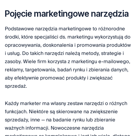
Pojęcie marketingowe narzędzia
Podstawowe narzędzia marketingowe to różnorodne
środki, które specjaliści ds. marketingu wykorzystują do
opracowywania, doskonalenia i promowania produktów
i usług. Do takich narzędzi należą metody, strategie i
zasoby. Wiele firm korzysta z marketingu e-mailowego,
reklamy, targetowania, badań rynku i zbierania danych,
aby efektywnie promować produkty i zwiększać
sprzedaż.
Każdy marketer ma własny zestaw narzędzi o różnych
funkcjach. Niektóre są skierowane na zwiększenie
sprzedaży, inne — na badanie rynku lub zbieranie
ważnych informacji. Nowoczesne narzędzia