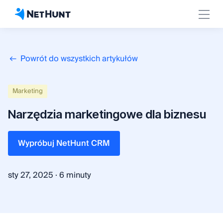
Powrót do wszystkich artykułów
Marketing
Narzędzia marketingowe dla biznesu
Wypróbuj NetHunt CRM
·
sty 27, 2025
6 minuty