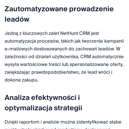
Zautomatyzowane prowadzenie
leadów
Jedną z kluczowych zalet NetHunt CRM jest
automatyzacja procesów, takich jak tworzenie kampanii
e-mailowych dostosowanych do zachowań leadów. W
zależności od działań użytkownika, CRM automatycznie
wysyła wartościowe treści lub spersonalizowane oferty,
zwiększając prawdopodobieństwo, że lead wróci i
dokona zakupu.
Analiza efektywności i
optymalizacja strategii
Dzięki raportom i analizie można zidentyfikować słabe