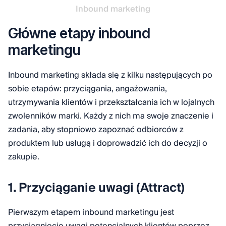
Inbound marketing
Główne etapy inbound
marketingu
Inbound marketing składa się z kilku następujących po
sobie etapów: przyciągania, angażowania,
utrzymywania klientów i przekształcania ich w lojalnych
zwolenników marki. Każdy z nich ma swoje znaczenie i
zadania, aby stopniowo zapoznać odbiorców z
produktem lub usługą i doprowadzić ich do decyzji o
zakupie.
1. Przyciąganie uwagi (Attract)
Pierwszym etapem inbound marketingu jest