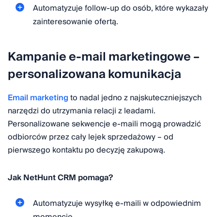
Automatyzuje follow-up do osób, które wykazały
zainteresowanie ofertą.
Kampanie e-mail marketingowe –
personalizowana komunikacja
Email marketing
to nadal jedno z najskuteczniejszych
narzędzi do utrzymania relacji z leadami.
Personalizowane sekwencje e-maili mogą prowadzić
odbiorców przez cały lejek sprzedażowy – od
pierwszego kontaktu po decyzję zakupową.
Jak NetHunt CRM pomaga?
Automatyzuje wysyłkę e-maili w odpowiednim
momencie.