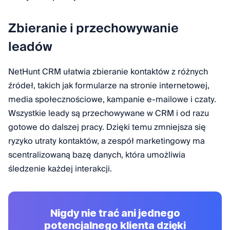
Zbieranie i przechowywanie
leadów
NetHunt CRM ułatwia zbieranie kontaktów z różnych
źródeł, takich jak formularze na stronie internetowej,
media społecznościowe, kampanie e-mailowe i czaty.
Wszystkie leady są przechowywane w CRM i od razu
gotowe do dalszej pracy. Dzięki temu zmniejsza się
ryzyko utraty kontaktów, a zespół marketingowy ma
scentralizowaną bazę danych, która umożliwia
śledzenie każdej interakcji.
Nigdy nie trać ani jednego
potencjalnego klienta dzięki