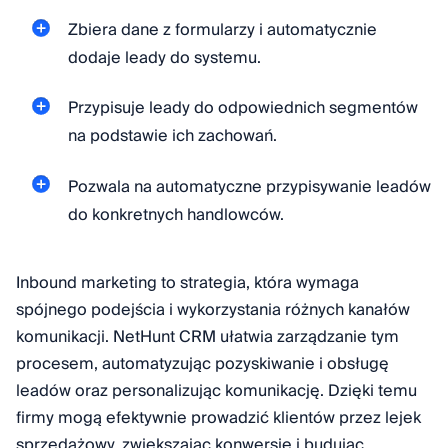
Zbiera dane z formularzy i automatycznie
dodaje leady do systemu.
Przypisuje leady do odpowiednich segmentów
na podstawie ich zachowań.
Pozwala na automatyczne przypisywanie leadów
do konkretnych handlowców.
Inbound marketing to strategia, która wymaga
spójnego podejścia i wykorzystania różnych kanałów
komunikacji. NetHunt CRM ułatwia zarządzanie tym
procesem, automatyzując pozyskiwanie i obsługę
leadów oraz personalizując komunikację. Dzięki temu
firmy mogą efektywnie prowadzić klientów przez lejek
sprzedażowy, zwiększając konwersję i budując