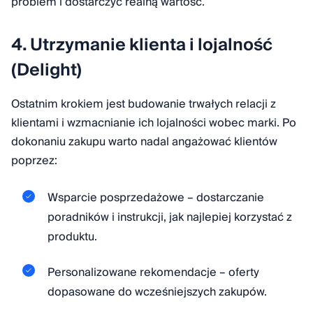
problem i dostarczyć realną wartość.
4. Utrzymanie klienta i lojalność
(Delight)
Ostatnim krokiem jest budowanie trwałych relacji z
klientami i wzmacnianie ich lojalności wobec marki. Po
dokonaniu zakupu warto nadal angażować klientów
poprzez:
Wsparcie posprzedażowe – dostarczanie
poradników i instrukcji, jak najlepiej korzystać z
produktu.
Personalizowane rekomendacje – oferty
dopasowane do wcześniejszych zakupów.