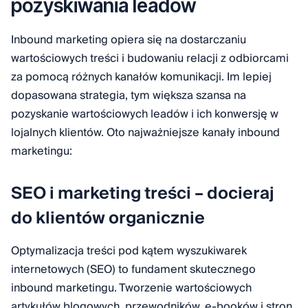
pozyskiwania leadów
Inbound marketing opiera się na dostarczaniu
wartościowych treści i budowaniu relacji z odbiorcami
za pomocą różnych kanałów komunikacji. Im lepiej
dopasowana strategia, tym większa szansa na
pozyskanie wartościowych leadów i ich konwersję w
lojalnych klientów. Oto najważniejsze kanały inbound
marketingu:
SEO i marketing treści – docieraj
do klientów organicznie
Optymalizacja treści pod kątem wyszukiwarek
internetowych (SEO) to fundament skutecznego
inbound marketingu. Tworzenie wartościowych
artykułów blogowych, przewodników, e-booków i stron