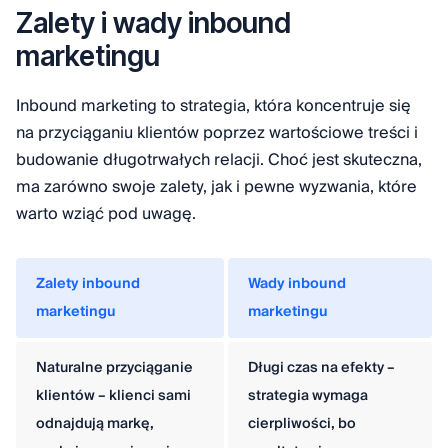
Zalety i wady inbound
marketingu
Inbound marketing to strategia, która koncentruje się
na przyciąganiu klientów poprzez wartościowe treści i
budowanie długotrwałych relacji. Choć jest skuteczna,
ma zarówno swoje zalety, jak i pewne wyzwania, które
warto wziąć pod uwagę.
Zalety inbound
Wady inbound
marketingu
marketingu
Naturalne przyciąganie
Długi czas na efekty –
klientów – klienci sami
strategia wymaga
odnajdują markę,
cierpliwości, bo