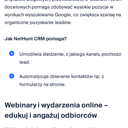
docelowych pomaga zdobywać wysokie pozycje w
wynikach wyszukiwania Google, co zwiększa szansę na
organiczne pozyskanie leadów.
Jak NetHunt CRM pomaga?
Umożliwia śledzenie, z jakiego kanału pochodzi
lead.
Automatyzuje zbieranie kontaktów np. z
formularzy na stronie.
Webinary i wydarzenia online –
edukuj i angażuj odbiorców