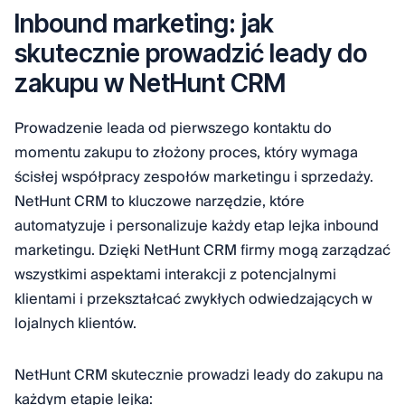
Inbound marketing: jak
skutecznie prowadzić leady do
zakupu w NetHunt CRM
Prowadzenie leada od pierwszego kontaktu do
momentu zakupu to złożony proces, który wymaga
ścisłej współpracy zespołów marketingu i sprzedaży.
NetHunt CRM to kluczowe narzędzie, które
automatyzuje i personalizuje każdy etap lejka inbound
marketingu. Dzięki NetHunt CRM firmy mogą zarządzać
wszystkimi aspektami interakcji z potencjalnymi
klientami i przekształcać zwykłych odwiedzających w
lojalnych klientów.
NetHunt CRM skutecznie prowadzi leady do zakupu na
każdym etapie lejka: