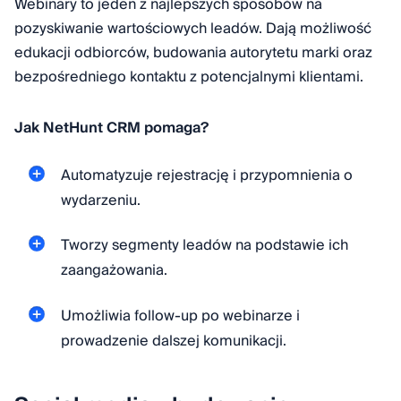
Webinary to jeden z najlepszych sposobów na
pozyskiwanie wartościowych leadów. Dają możliwość
edukacji odbiorców, budowania autorytetu marki oraz
bezpośredniego kontaktu z potencjalnymi klientami.
Jak NetHunt CRM pomaga?
Automatyzuje rejestrację i przypomnienia o
wydarzeniu.
Tworzy segmenty leadów na podstawie ich
zaangażowania.
Umożliwia follow-up po webinarze i
prowadzenie dalszej komunikacji.