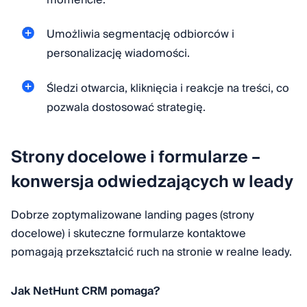
Umożliwia segmentację odbiorców i
personalizację wiadomości.
Śledzi otwarcia, kliknięcia i reakcje na treści, co
pozwala dostosować strategię.
Strony docelowe i formularze –
konwersja odwiedzających w leady
Dobrze zoptymalizowane landing pages (strony
docelowe) i skuteczne formularze kontaktowe
pomagają przekształcić ruch na stronie w realne leady.
Jak NetHunt CRM pomaga?