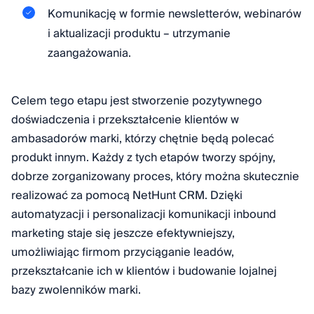
Komunikację w formie newsletterów, webinarów
i aktualizacji produktu – utrzymanie
zaangażowania.
Celem tego etapu jest stworzenie pozytywnego
doświadczenia i przekształcenie klientów w
ambasadorów marki, którzy chętnie będą polecać
produkt innym. Każdy z tych etapów tworzy spójny,
dobrze zorganizowany proces, który można skutecznie
realizować za pomocą NetHunt CRM. Dzięki
automatyzacji i personalizacji komunikacji inbound
marketing staje się jeszcze efektywniejszy,
umożliwiając firmom przyciąganie leadów,
przekształcanie ich w klientów i budowanie lojalnej
bazy zwolenników marki.