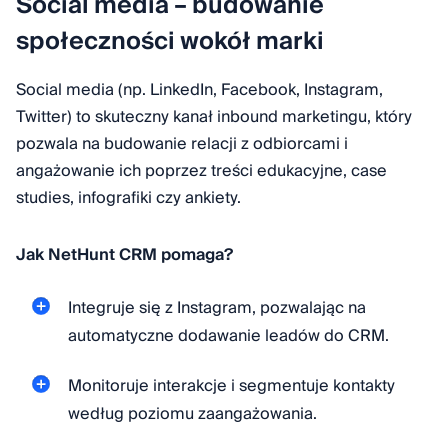
Social media – budowanie
społeczności wokół marki
Social media (np. LinkedIn, Facebook, Instagram,
Twitter) to skuteczny kanał inbound marketingu, który
pozwala na budowanie relacji z odbiorcami i
angażowanie ich poprzez treści edukacyjne, case
studies, infografiki czy ankiety.
Jak NetHunt CRM pomaga?
Integruje się z Instagram, pozwalając na
automatyczne dodawanie leadów do CRM.
Monitoruje interakcje i segmentuje kontakty
według poziomu zaangażowania.