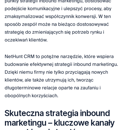
punkty strategii inbound marketingu, dostosować
podejście komunikacyjne i ulepszyć procesy, aby
zmaksymalizować współczynnik konwersji. W ten
sposób zespół może na bieżąco dostosowywać
strategię do zmieniających się potrzeb rynku i
oczekiwań klientów.
NetHunt CRM to potężne narzędzie, które wspiera
budowanie efektywnej strategii inbound marketingu.
Dzięki niemu firmy nie tylko przyciągają nowych
klientów, ale także utrzymują ich, tworząc
długoterminowe relacje oparte na zaufaniu i
obopólnych korzyściach.
Skuteczna strategia inbound
marketingu – kluczowe kanały