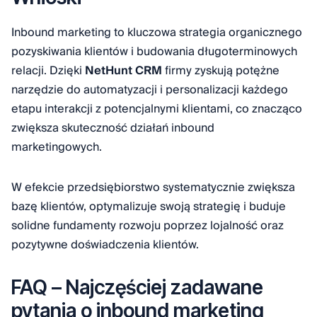
Inbound marketing to kluczowa strategia organicznego
pozyskiwania klientów i budowania długoterminowych
relacji. Dzięki
NetHunt CRM
firmy zyskują potężne
narzędzie do automatyzacji i personalizacji każdego
etapu interakcji z potencjalnymi klientami, co znacząco
zwiększa skuteczność działań inbound
marketingowych.
W efekcie przedsiębiorstwo systematycznie zwiększa
bazę klientów, optymalizuje swoją strategię i buduje
solidne fundamenty rozwoju poprzez lojalność oraz
pozytywne doświadczenia klientów.
FAQ – Najczęściej zadawane
pytania o inbound marketing