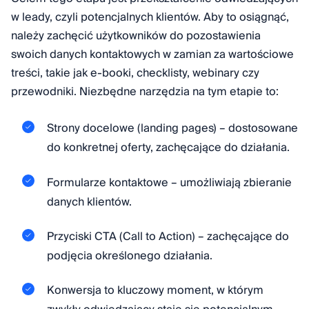
w leady, czyli potencjalnych klientów. Aby to osiągnąć,
należy zachęcić użytkowników do pozostawienia
swoich danych kontaktowych w zamian za wartościowe
treści, takie jak e-booki, checklisty, webinary czy
przewodniki. Niezbędne narzędzia na tym etapie to:
Strony docelowe (landing pages) – dostosowane
do konkretnej oferty, zachęcające do działania.
Formularze kontaktowe – umożliwiają zbieranie
danych klientów.
Przyciski CTA (Call to Action) – zachęcające do
podjęcia określonego działania.
Konwersja to kluczowy moment, w którym