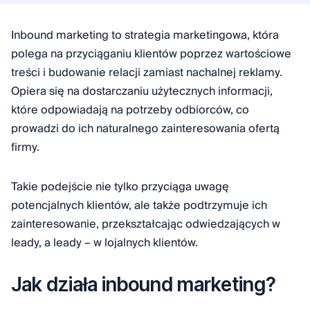
Inbound marketing to strategia marketingowa, która
polega na przyciąganiu klientów poprzez wartościowe
treści i budowanie relacji zamiast nachalnej reklamy.
Opiera się na dostarczaniu użytecznych informacji,
które odpowiadają na potrzeby odbiorców, co
prowadzi do ich naturalnego zainteresowania ofertą
firmy.
Takie podejście nie tylko przyciąga uwagę
potencjalnych klientów, ale także podtrzymuje ich
zainteresowanie, przekształcając odwiedzających w
leady, a leady – w lojalnych klientów.
Jak działa inbound marketing?