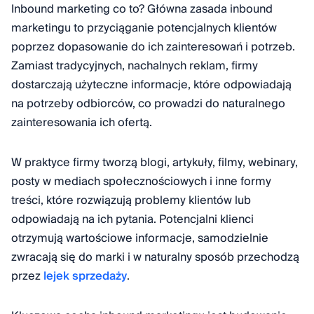
Inbound marketing co to? Główna zasada inbound
marketingu to przyciąganie potencjalnych klientów
poprzez dopasowanie do ich zainteresowań i potrzeb.
Zamiast tradycyjnych, nachalnych reklam, firmy
dostarczają użyteczne informacje, które odpowiadają
na potrzeby odbiorców, co prowadzi do naturalnego
zainteresowania ich ofertą.
W praktyce firmy tworzą blogi, artykuły, filmy, webinary,
posty w mediach społecznościowych i inne formy
treści, które rozwiązują problemy klientów lub
odpowiadają na ich pytania. Potencjalni klienci
otrzymują wartościowe informacje, samodzielnie
zwracają się do marki i w naturalny sposób przechodzą
przez
lejek sprzedaży
.