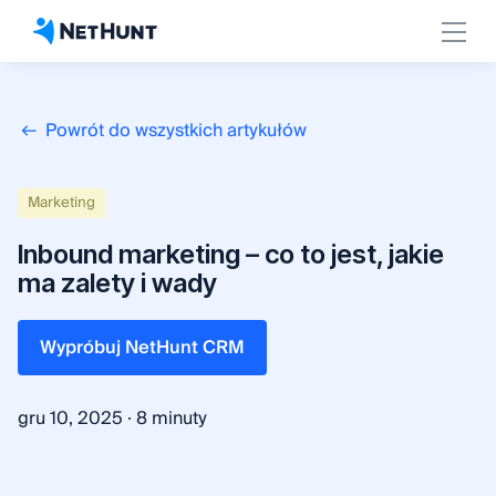
Powrót do wszystkich artykułów
Marketing
Inbound marketing – co to jest, jakie
ma zalety i wady
Wypróbuj NetHunt CRM
·
gru 10, 2025
8 minuty